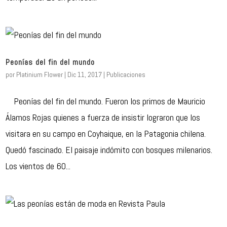
Peonías del fin del mundo
por
Platinium Flower
|
Dic 11, 2017
|
Publicaciones
Peonías del fin del mundo. Fueron los primos de Mauricio
Álamos Rojas quienes a fuerza de insistir lograron que los
visitara en su campo en Coyhaique, en la Patagonia chilena.
Quedó fascinado. El paisaje indómito con bosques milenarios.
Los vientos de 60...