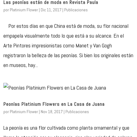
Las peonías están de moda en Revista Paula
por
Platinium Flower
|
Dic 11, 2017
|
Publicaciones
Por estos días en que China está de moda, su flor nacional
empapela visualmente todo lo que está a su alcance. En el
Arte Pintores impresionistas como Manet y Van Gogh
registraron la belleza de las peonías. Si bien los originales están
en museos, hay...
Peonías Platinium Flowers en La Casa de Juana
por
Platinium Flower
|
Nov 18, 2017
|
Publicaciones
La peonía es una flor cultivada como planta ornamental y que