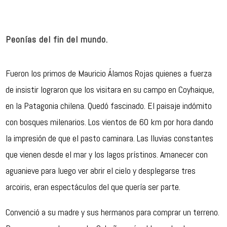
Peonías del fin del mundo.
Fueron los primos de Mauricio Álamos Rojas quienes a fuerza
de insistir lograron que los visitara en su campo en Coyhaique,
en la Patagonia chilena. Quedó fascinado. El paisaje indómito
con bosques milenarios. Los vientos de 60 km por hora dando
la impresión de que el pasto caminara. Las lluvias constantes
que vienen desde el mar y los lagos prístinos. Amanecer con
aguanieve para luego ver abrir el cielo y desplegarse tres
arcoiris, eran espectáculos del que quería ser parte.
Convenció a su madre y sus hermanos para comprar un terreno.