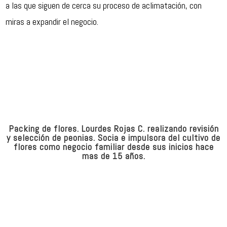
a las que siguen de cerca su proceso de aclimatación, con
miras a expandir el negocio.
Packing de flores. Lourdes Rojas C. realizando revisión
y selección de peonias. Socia e impulsora del cultivo de
flores como negocio familiar desde sus inicios hace
mas de 15 años.