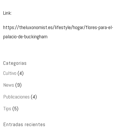
Link:
https://theluxonomist.es/lifestyle/hogar/flores-para-el-
palacio-de-buckingham
Categorias
Cultivo
(4)
News
(9)
Publicaciones
(4)
Tips
(5)
Entradas recientes