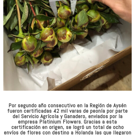
Por segundo año consecutivo en la Región de Aysén
fueron certificadas 42 mil varas de peonía por parte
del Servicio Agrícola y Ganadero, enviados por la
empresa Platinium Flowers. Gracias a esta
certificación en origen, se logró un total de ocho
envíos de flores con destino a Holanda las que llegaron