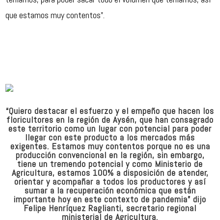
que estamos muy contentos”.
“Quiero destacar el esfuerzo y el empeño que hacen los
floricultores en la región de Aysén, que han consagrado
este territorio como un lugar con potencial para poder
llegar con este producto a los mercados más
exigentes. Estamos muy contentos porque no es una
producción convencional en la región, sin embargo,
tiene un tremendo potencial y como Ministerio de
Agricultura, estamos 100% a disposición de atender,
orientar y acompañar a todos los productores y así
sumar a la recuperación económica que están
importante hoy en este contexto de pandemia” dijo
Felipe Henríquez Raglianti, secretario regional
ministerial de Agricultura.