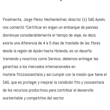
Finalmente, Jorge Pérez Hechenleitner, director (s) SAG Aysén,
nos comentó “Certificar en origen un embarque de peonias
disminuye considerablemente el tiempo de viaje, es decir,
existe una diferencia de 4 a 5 días de traslado de las flores
desde la región de Aysén hasta Holanda, es un desafío
tremendo y nosotros como Servicio, debemos entregar las
garantías a los mercados internacionales en
materia
fitozoosanitaria
y así cumplir con la misión que tiene el
SAG, que es proteger y mejorar la condición fito y zoosanitaria
de los recursos productivos para contribuir al desarrollo
sustentable y competitivo del sector.