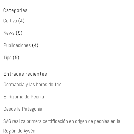
Categorias
Cultivo
(4)
News
(9)
Publicaciones
(4)
Tips
(5)
Entradas recientes
Dormancia y las horas de frío.
El Rizoma de Peonia
Desde la Patagonia
SAG realiza primera certificación en origen de peonias en la
Región de Aysén