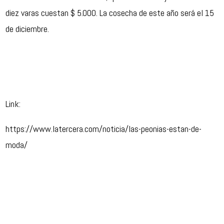
diez varas cuestan $ 5.000. La cosecha de este año será el 15
de diciembre.
Link:
https://www.latercera.com/noticia/las-peonias-estan-de-
moda/