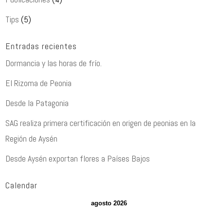
Tips
(5)
Entradas recientes
Dormancia y las horas de frío.
El Rizoma de Peonia
Desde la Patagonia
SAG realiza primera certificación en origen de peonias en la
Región de Aysén
Desde Aysén exportan flores a Países Bajos
Calendar
agosto 2026